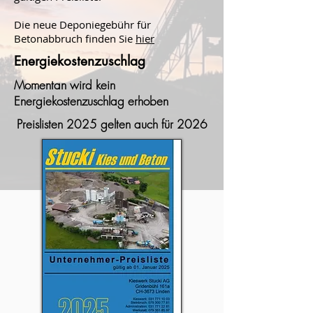
Die neue Deponiegebühr für
Betonabbruch finden Sie
hier
Energiekostenzuschlag
Momentan wird kein
Energiekostenzuschlag erhoben
Preislisten 2025 gelten auch für 2026