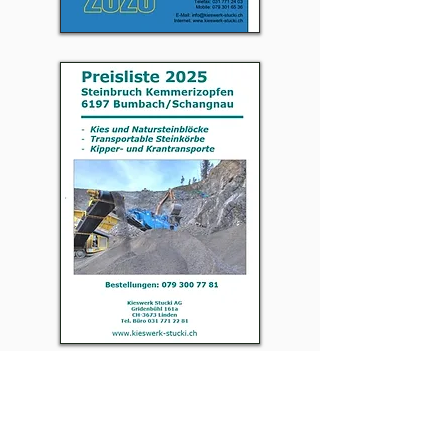
Wir sind Mitglied bei...