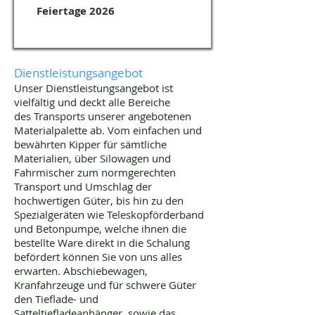
Feiertage 2026
Dienstleistungsangebot
Unser Dienstleistungsangebot ist
vielfältig und deckt alle Bereiche
des Transports unserer angebotenen
Materialpalette ab. Vom einfachen und
bewährten Kipper für sämtliche
Materialien, über Silowagen und
Fahrmischer zum normgerechten
Transport und Umschlag der
hochwertigen Güter, bis hin zu den
Spezialgeräten wie Teleskopförderband
und Betonpumpe, welche ihnen die
bestellte Ware direkt in die Schalung
befördert können Sie von uns alles
erwarten. Abschiebewagen,
Kranfahrzeuge und für schwere Güter
den Tieflade- und
Satteltiefladeanhänger, sowie das