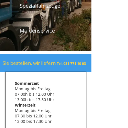
Spezialfahrzeuge
Muldenservice
Sie bestellen, wir liefern
Tel.
031 771 10 03
Sommerzeit
Montag bis Freitag
07.00h bis 12.00 Uhr
13.00h bis 17.30 Uhr
Winterzeit
Montag bis Freitag
07.30 bis 12.00 Uhr
13.00 bis 17.30 Uhr